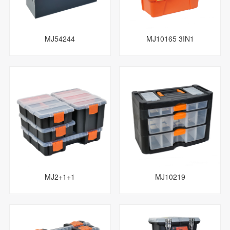
MJ54244
MJ10165 3IN1
MJ2+1+1
MJ10219