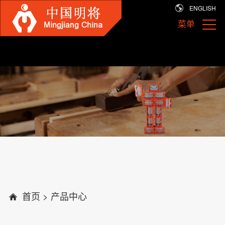
ENGLISH
菜单
首页
>
产品中心