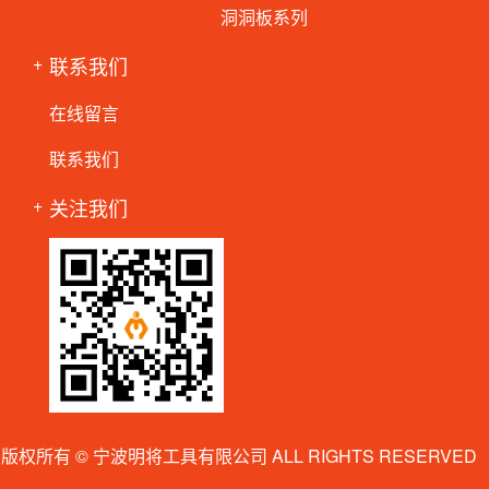
洞洞板系列
联系我们
在线留言
联系我们
关注我们
版权所有 © 宁波明将工具有限公司 ALL RIGHTS RESERVED