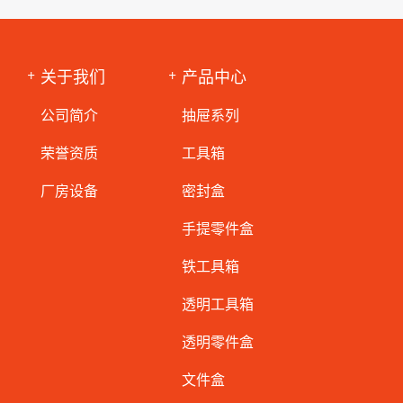
关于我们
产品中心
公司简介
抽屉系列
荣誉资质
工具箱
厂房设备
密封盒
手提零件盒
铁工具箱
透明工具箱
透明零件盒
文件盒