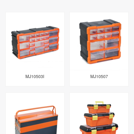
MJ10503I
MJ10507