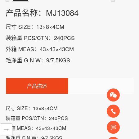
产品名称：MJ13084
尺寸 SIZE：13×8×4CM
装箱量 PCS/CTN：240PCS
外箱 MEAS：43×43×43CM
毛净重 G.N W：9/7.5KGS
产品描述
尺寸 SIZE：13×8×4CM
装箱量 PCS/CTN：240PCS
外箱 MEAS：43×43×43CM
毛净重 G.N W：9/7.5KGS