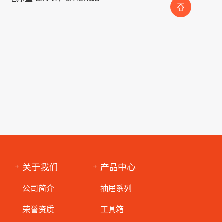
关于我们
产品中心
公司简介
抽屉系列
荣誉资质
工具箱