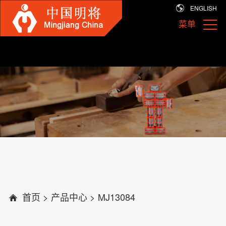
ENGLISH
菜单
首页
>
产品中心
>
MJ13084