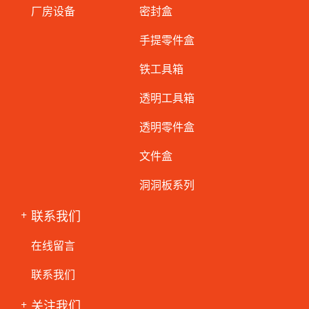
厂房设备
密封盒
手提零件盒
铁工具箱
透明工具箱
透明零件盒
文件盒
洞洞板系列
联系我们
在线留言
联系我们
关注我们