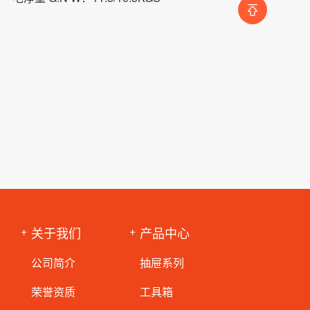
关于我们
产品中心
公司简介
抽屉系列
荣誉资质
工具箱