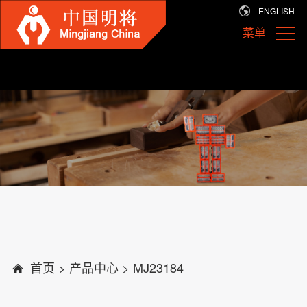
ENGLISH
菜单
首页
>
产品中心
>
MJ23184