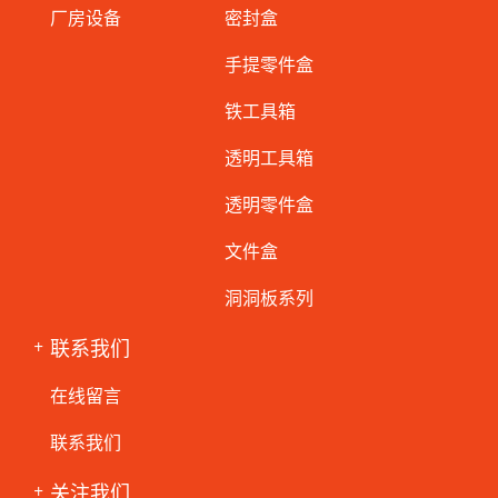
厂房设备
密封盒
手提零件盒
铁工具箱
透明工具箱
透明零件盒
文件盒
洞洞板系列
联系我们
在线留言
联系我们
关注我们