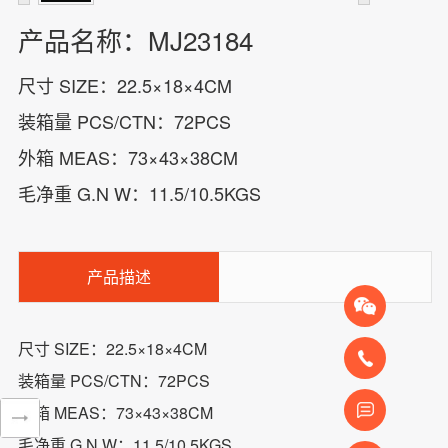
产品名称：MJ23184
尺寸 SIZE：22.5×18×4CM
装箱量 PCS/CTN：72PCS
外箱 MEAS：73×43×38CM
毛净重 G.N W：11.5/10.5KGS
产品描述
尺寸 SIZE：22.5×18×4CM
装箱量 PCS/CTN：72PCS
外箱 MEAS：73×43×38CM
毛净重 G.N W：11.5/10.5KGS